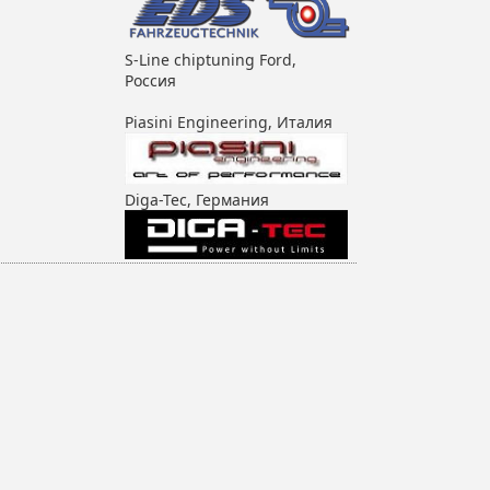
S-Line chiptuning Ford,
Россия
Piasini Engineering, Италия
Diga-Tec, Германия