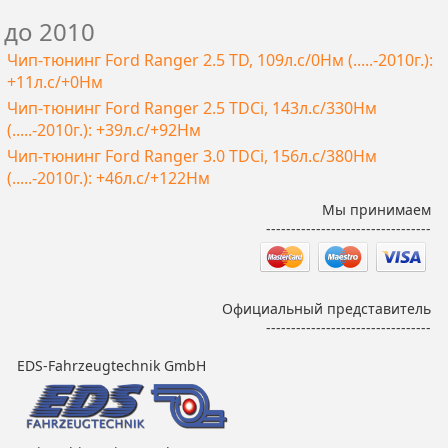
до 2010
Чип-тюнинг Ford Ranger 2.5 TD, 109л.с/0Нм (.....-2010г.):
+11л.с/+0Нм
Чип-тюнинг Ford Ranger 2.5 TDCi, 143л.с/330Нм
(.....-2010г.): +39л.с/+92Нм
Чип-тюнинг Ford Ranger 3.0 TDCi, 156л.с/380Нм
(.....-2010г.): +46л.с/+122Нм
Мы принимаем
---------------------------------
Официальный представитель
---------------------------------
EDS-Fahrzeugtechnik GmbH