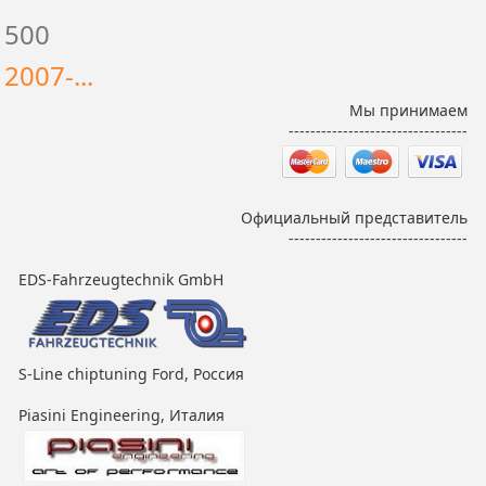
500
2007-...
Мы принимаем
---------------------------------
Официальный представитель
---------------------------------
EDS-Fahrzeugtechnik GmbH
S-Line chiptuning Ford, Россия
Piasini Engineering, Италия