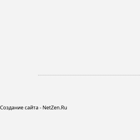
Создание сайта - NetZen.Ru