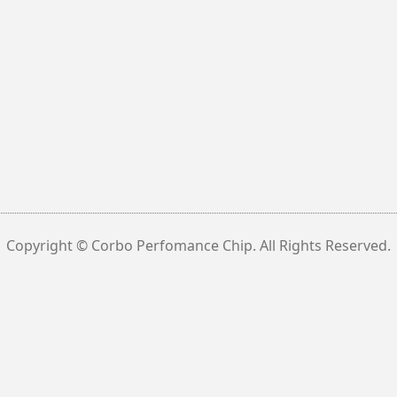
Copyright © Corbo Perfomance Chip. All Rights Reserved.