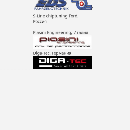
S-Line chiptuning Ford,
Россия
Piasini Engineering, Италия
Diga-Tec, Германия