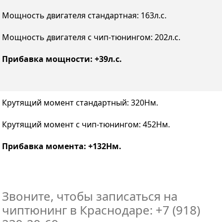
Мощность двигателя стандартная: 163л.с.
Мощность двигателя с чип-тюнингом: 202л.с.
Прибавка мощности: +39л.с.
Крутящий момент стандартный: 320Нм.
Крутящий момент с чип-тюнингом: 452Нм.
Прибавка момента: +132Нм.
Звоните, чтобы записаться на
чиптюнинг в Краснодаре: +7 (918)