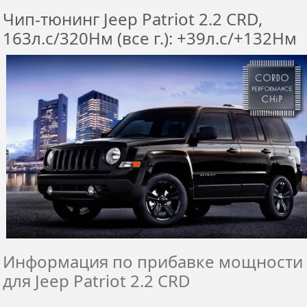
Чип-тюнинг Jeep Patriot 2.2 CRD,
163л.с/320Нм (все г.): +39л.с/+132Нм
Информация по прибавке мощности
для Jeep Patriot 2.2 CRD