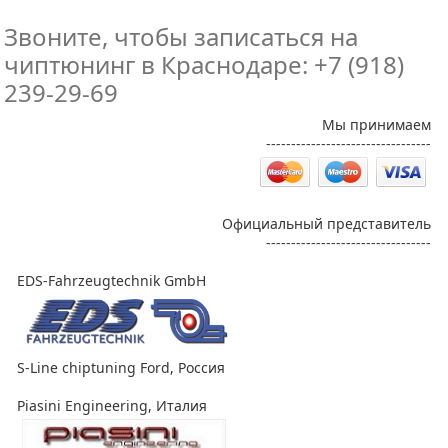
Звоните, чтобы записаться на
чиптюнинг в Краснодаре: +7 (918)
239-29-69
Мы принимаем
---------------------------------
Официальный представитель
---------------------------------
EDS-Fahrzeugtechnik GmbH
S-Line chiptuning Ford, Россия
Piasini Engineering, Италия