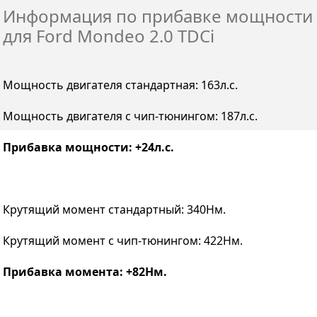
Информация по прибавке мощности
для Ford Mondeo 2.0 TDCi
Мощность двигателя стандартная: 163л.с.
Мощность двигателя с чип-тюнингом: 187л.с.
Прибавка мощности: +24л.с.
Крутящий момент стандартный: 340Нм.
Крутящий момент с чип-тюнингом: 422Нм.
Прибавка момента: +82Нм.